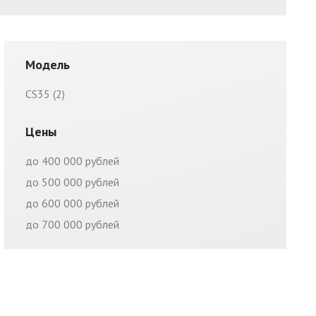
Модель
CS35 (2)
Цены
до 400 000 рублей
до 500 000 рублей
до 600 000 рублей
до 700 000 рублей