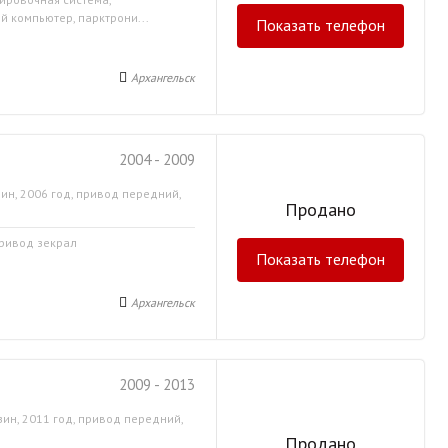
й компьютер, парктрони...
Показать телефон
Архангельск
2004 - 2009
ин, 2006 год, привод передний,
Продано
привод зекрал
Показать телефон
Архангельск
2009 - 2013
зин, 2011 год, привод передний,
Продано