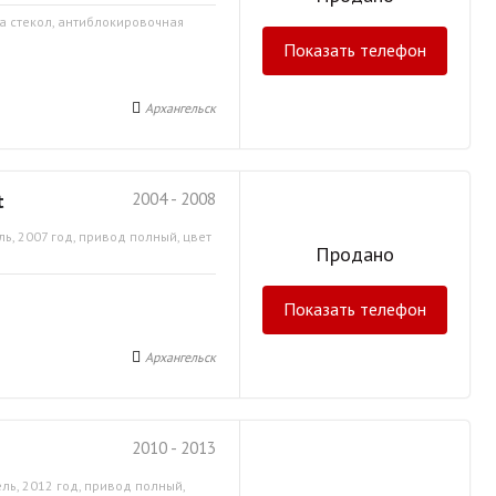
ка стекол, антиблокировочная
Показать телефон
Архангельск
t
2004 - 2008
ь, 2007 год, привод полный, цвет
Продано
Показать телефон
Архангельск
2010 - 2013
ль, 2012 год, привод полный,