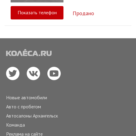
Показать телефон
Продано
Новые автомобили
Авто с пробегом
Автосалоны Архангельск
Команда
Реклама на сайте