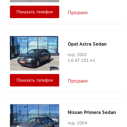
Показать телефон
Продано
Opel Astra Sedan
год: 2002
1.6 АТ 101 л.с.
Показать телефон
Продано
Nissan Primera Sedan
год: 2004