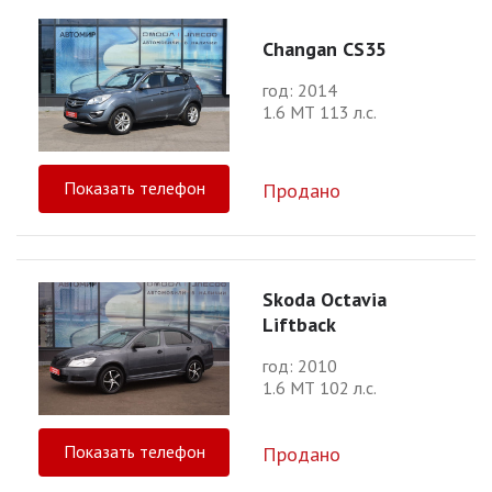
Changan CS35
год: 2014
1.6 МТ 113 л.с.
Показать телефон
Продано
Skoda Octavia
Liftback
год: 2010
1.6 МТ 102 л.с.
Показать телефон
Продано