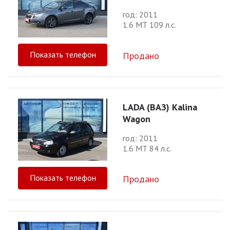
год: 2011
1.6 МТ 109 л.с.
Показать телефон
Продано
LADA (ВАЗ) Kalina
Wagon
год: 2011
1.6 МТ 84 л.с.
Показать телефон
Продано