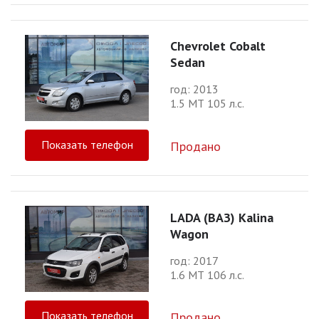
Chevrolet Cobalt
Sedan
год: 2013
1.5 МТ 105 л.с.
Показать телефон
Продано
LADA (ВАЗ) Kalina
Wagon
год: 2017
1.6 МТ 106 л.с.
Показать телефон
Продано