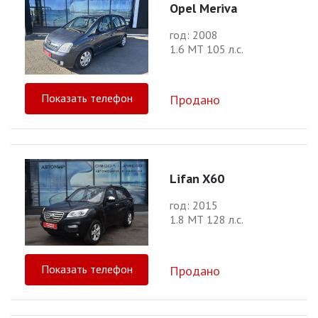
Opel Meriva
год: 2008
1.6 МТ 105 л.с.
Показать телефон
Продано
Lifan X60
год: 2015
1.8 МТ 128 л.с.
Показать телефон
Продано