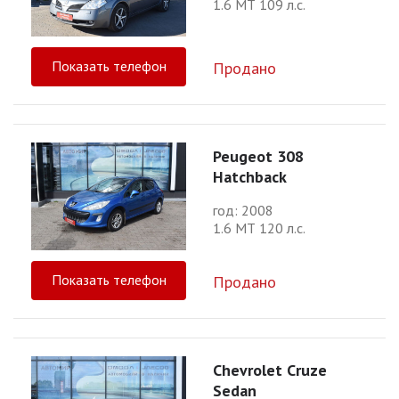
1.6 МТ 109 л.с.
Показать телефон
Продано
Peugeot 308
Hatchback
год: 2008
1.6 МТ 120 л.с.
Показать телефон
Продано
Chevrolet Cruze
Sedan