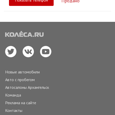
Показать телефон
Продано
Новые автомобили
Авто с пробегом
Автосалоны Архангельск
Команда
Реклама на сайте
Контакты