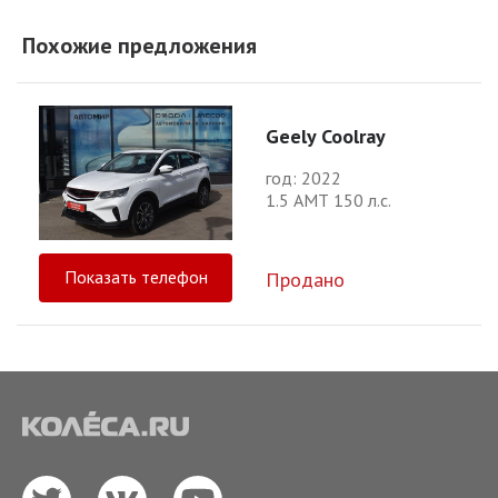
Похожие предложения
Geely Coolray
год: 2022
1.5 АМТ 150 л.с.
Показать телефон
Продано