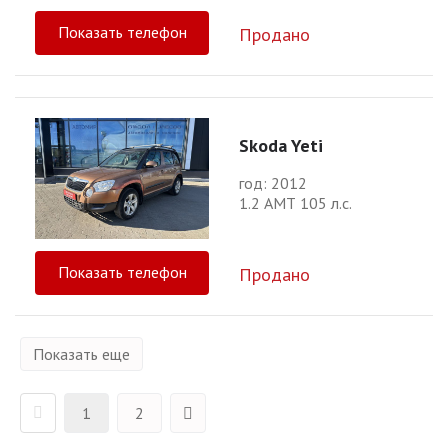
Показать телефон
Продано
Skoda Yeti
год: 2012
1.2 АМТ 105 л.с.
Показать телефон
Продано
Показать еще
1
2