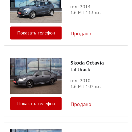
год: 2014
1.6 МТ 113 л.с.
Показать телефон
Продано
Skoda Octavia
Liftback
год: 2010
1.6 МТ 102 л.с.
Показать телефон
Продано