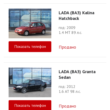
LADA (ВАЗ) Kalina
Hatchback
год: 2009
1.4 МТ 89 л.с.
Показать телефон
Продано
LADA (ВАЗ) Granta
Sedan
год: 2012
1.6 АТ 98 л.с.
Показать телефон
Продано