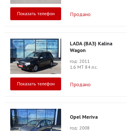
Показать телефон
Продано
LADA (ВАЗ) Kalina
Wagon
год: 2011
1.6 МТ 84 л.с.
Показать телефон
Продано
Opel Meriva
год: 2008