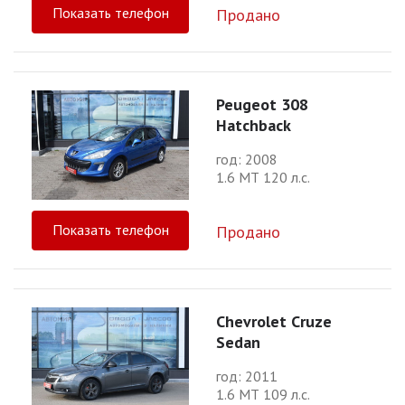
Показать телефон
Продано
Peugeot 308
Hatchback
год: 2008
1.6 МТ 120 л.с.
Показать телефон
Продано
Chevrolet Cruze
Sedan
год: 2011
1.6 МТ 109 л.с.