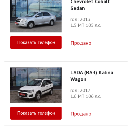
Chevrolet Cobalt
Sedan
год: 2013
1.5 МТ 105 л.с.
Показать телефон
Продано
LADA (ВАЗ) Kalina
Wagon
год: 2017
1.6 МТ 106 л.с.
Показать телефон
Продано