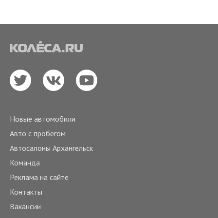
Новые автомобили
Авто с пробегом
Автосалоны Архангельск
Команда
Реклама на сайте
Контакты
Вакансии