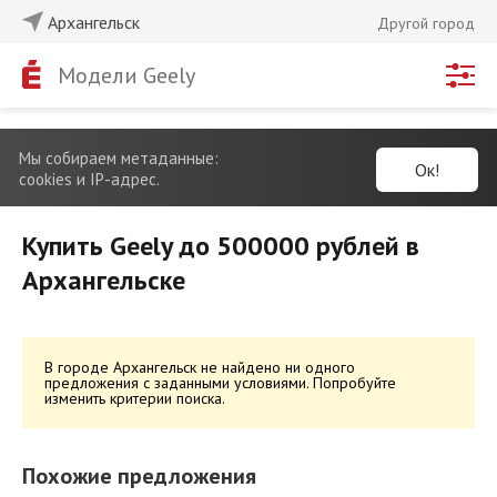
Архангельск
Другой город
Модели Geely
Мы собираем метаданные:
Ок!
cookies и IP-адрес.
Купить Geely до 500000 рублей в
Архангельске
В городе Архангельск не найдено ни одного
предложения с заданными условиями. Попробуйте
изменить критерии поиска.
Похожие предложения