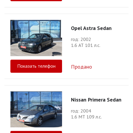
Opel Astra Sedan
год: 2002
1.6 АТ 101 л.с.
Показать телефон
Продано
Nissan Primera Sedan
год: 2004
1.6 МТ 109 л.с.