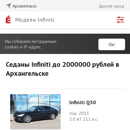
Архангельск
Другой город
Модели Infiniti
Мы собираем метаданные:
Ок!
cookies и IP-адрес.
Седаны Infiniti до 2000000 рублей в
Архангельске
Infiniti Q50
год: 2015
2.0 АТ 211 л.с.