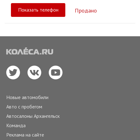
Показать телефон
Продано
Новые автомобили
Авто с пробегом
Автосалоны Архангельск
Команда
Реклама на сайте