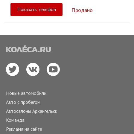
Показать телефон
Продано
Новые автомобили
Авто с пробегом
Автосалоны Архангельск
Команда
Реклама на сайте