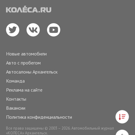
Новые автомобили
Авто с пробегом
Автосалоны Архангельск
Команда
Реклама на сайте
Контакты
Вакансии
Политика конфиденциальности
Все права защищены © 2003 – 2026. Автомобильный журнал
«КОЛЕСА» Архангельск.