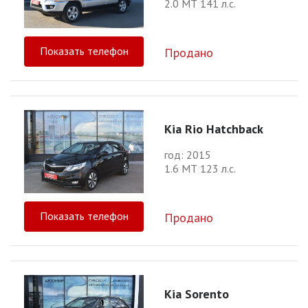
2.0 МТ 141 л.с.
Показать телефон
Продано
Kia Rio Hatchback
год: 2015
1.6 МТ 123 л.с.
Показать телефон
Продано
Kia Sorento