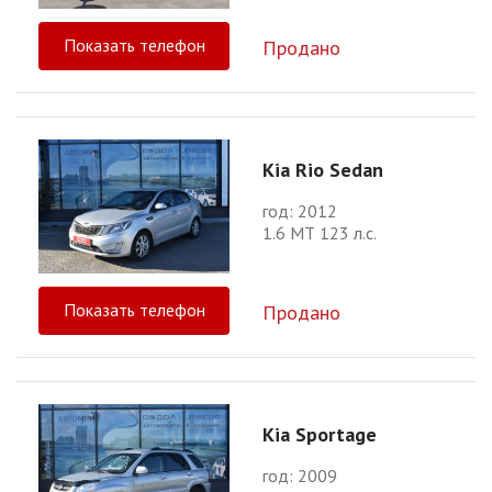
Показать телефон
Продано
Kia Rio Sedan
год: 2012
1.6 МТ 123 л.с.
Показать телефон
Продано
Kia Sportage
год: 2009