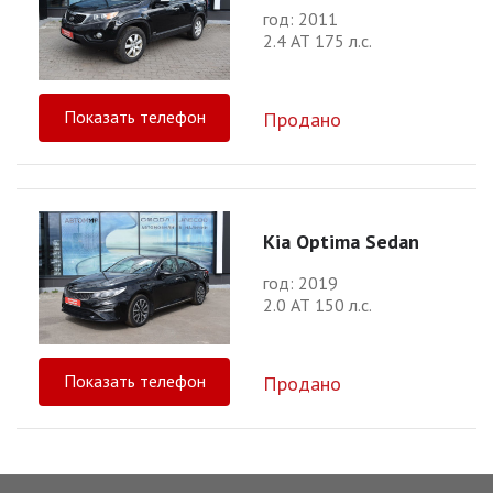
год: 2011
2.4 АТ 175 л.с.
Показать телефон
Продано
Kia Optima Sedan
год: 2019
2.0 АТ 150 л.с.
Показать телефон
Продано