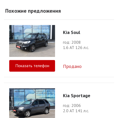
Похожие предложения
Kia Soul
год: 2008
1.6 АТ 126 л.с.
Показать телефон
Продано
Kia Sportage
год: 2006
2.0 АТ 141 л.с.