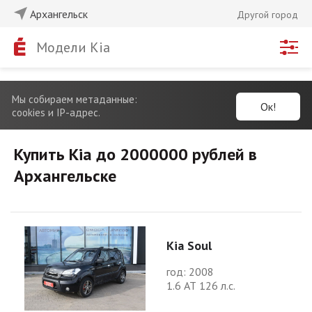
Архангельск
Другой город
Модели Kia
Мы собираем метаданные:
Ок!
cookies и IP-адрес.
Купить Kia до 2000000 рублей в
Архангельске
Kia Soul
год: 2008
1.6 АТ 126 л.с.