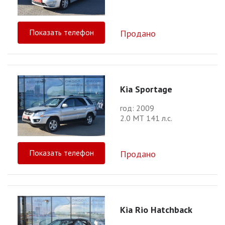
Показать телефон
Продано
Kia Sportage
год: 2009
2.0 МТ 141 л.с.
Показать телефон
Продано
Kia Rio Hatchback