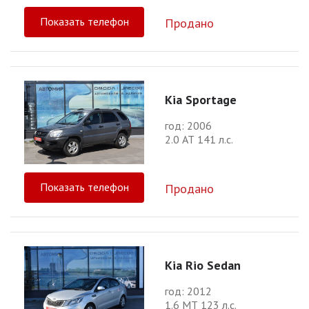
Показать телефон
Продано
Kia Sportage
год: 2006
2.0 АТ 141 л.с.
Показать телефон
Продано
Kia Rio Sedan
год: 2012
1.6 МТ 123 л.с.