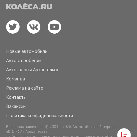
Новые автомобили
Авто с пробегом
Автосалоны Архангельск
Команда
Реклама на сайте
Контакты
Вакансии
Политика конфиденциальности
Все права защищены © 2003 – 2026. Автомобильный журнал
«КОЛЕСА» Архангельск.
Любое использование материалов, размещенных на сайте