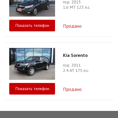
год: 2015
1.6 МТ 123 л.с.
Показать телефон
Продано
Kia Sorento
год: 2011
2.4 АТ 175 л.с.
Показать телефон
Продано