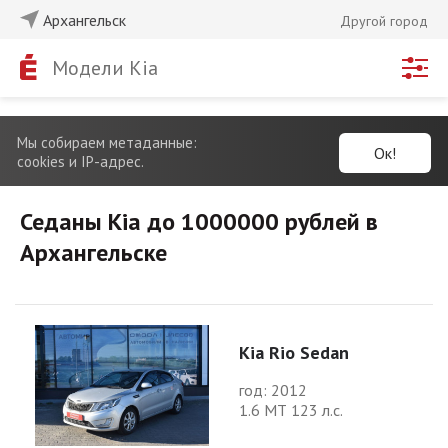
Архангельск
Другой город
Модели Kia
Мы собираем метаданные:
Ок!
cookies и IP-адрес.
Седаны Kia до 1000000 рублей в
Архангельске
Kia Rio Sedan
год: 2012
1.6 МТ 123 л.с.