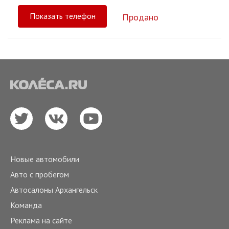
Показать телефон
Продано
Новые автомобили
Авто с пробегом
Автосалоны Архангельск
Команда
Реклама на сайте