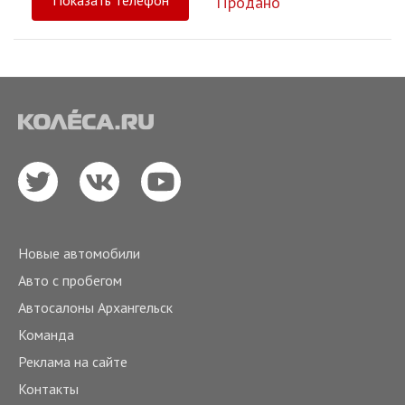
Показать телефон
Продано
Новые автомобили
Авто с пробегом
Автосалоны Архангельск
Команда
Реклама на сайте
Контакты