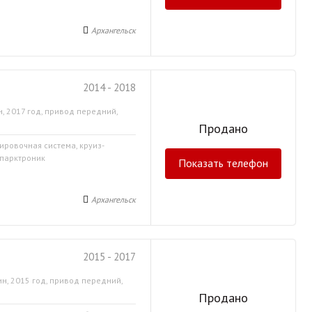
Архангельск
2014 - 2018
, 2017 год, привод передний,
Продано
ировочная система, круиз-
 парктроник
Показать телефон
Архангельск
2015 - 2017
н, 2015 год, привод передний,
Продано