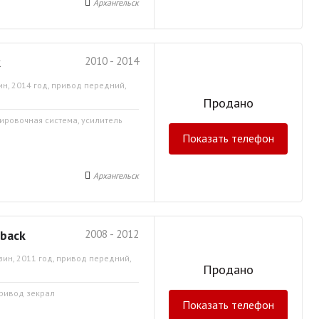
Архангельск
k
2010 - 2014
ин, 2014 год, привод передний,
Продано
кировочная система, усилитель
Показать телефон
Архангельск
back
2008 - 2012
зин, 2011 год, привод передний,
Продано
привод зекрал
Показать телефон