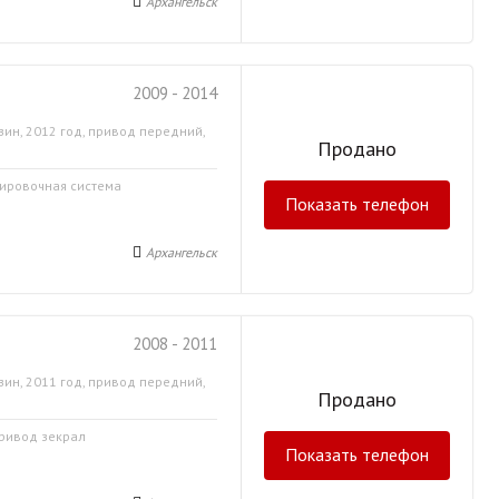
Архангельск
2009 - 2014
зин, 2012 год, привод передний,
Продано
кировочная система
Показать телефон
Архангельск
2008 - 2011
зин, 2011 год, привод передний,
Продано
привод зекрал
Показать телефон