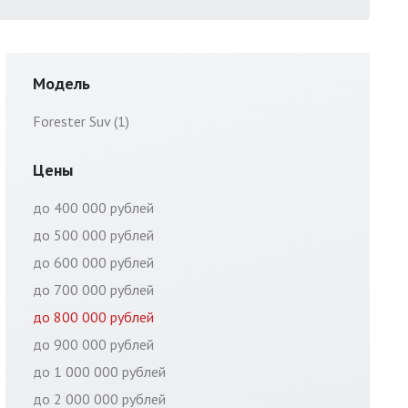
Модель
Forester Suv (1)
Цены
до 400 000 рублей
до 500 000 рублей
до 600 000 рублей
до 700 000 рублей
до 800 000 рублей
до 900 000 рублей
до 1 000 000 рублей
до 2 000 000 рублей