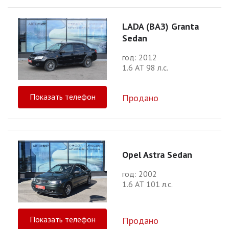
LADA (ВАЗ) Granta
Sedan
год: 2012
1.6 АТ 98 л.с.
Показать телефон
Продано
Opel Astra Sedan
год: 2002
1.6 АТ 101 л.с.
Показать телефон
Продано