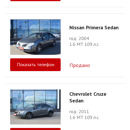
Nissan Primera Sedan
год: 2004
1.6 МТ 109 л.с.
Показать телефон
Продано
Chevrolet Cruze
Sedan
год: 2011
1.6 МТ 109 л.с.