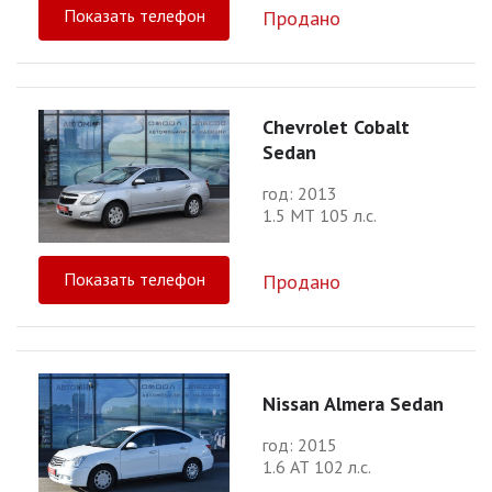
Показать телефон
Продано
Chevrolet Cobalt
Sedan
год: 2013
1.5 МТ 105 л.с.
Показать телефон
Продано
Nissan Almera Sedan
год: 2015
1.6 АТ 102 л.с.