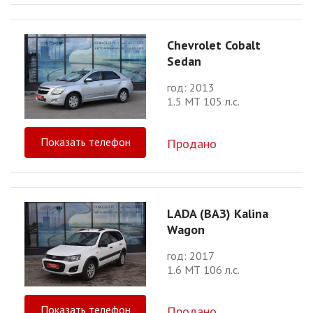
Chevrolet Cobalt
Sedan
год: 2013
1.5 МТ 105 л.с.
Показать телефон
Продано
LADA (ВАЗ) Kalina
Wagon
год: 2017
1.6 МТ 106 л.с.
Показать телефон
Продано