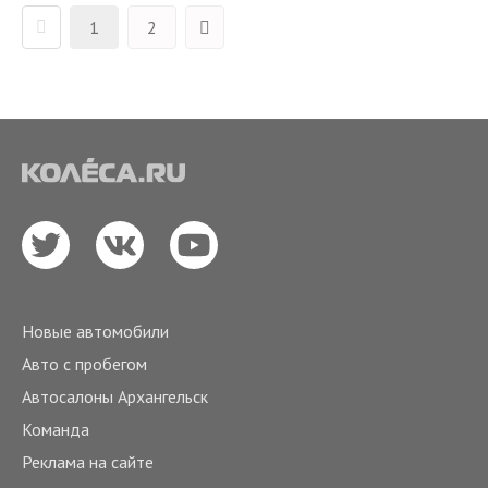
1
2
Новые автомобили
Авто с пробегом
Автосалоны Архангельск
Команда
Реклама на сайте