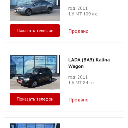
год: 2011
1.6 МТ 109 л.с.
Показать телефон
Продано
LADA (ВАЗ) Kalina
Wagon
год: 2011
1.6 МТ 84 л.с.
Показать телефон
Продано