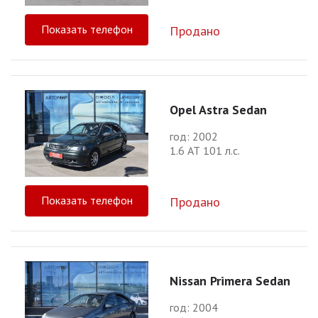
Показать телефон
Продано
Opel Astra Sedan
год: 2002
1.6 АТ 101 л.с.
Показать телефон
Продано
Nissan Primera Sedan
год: 2004