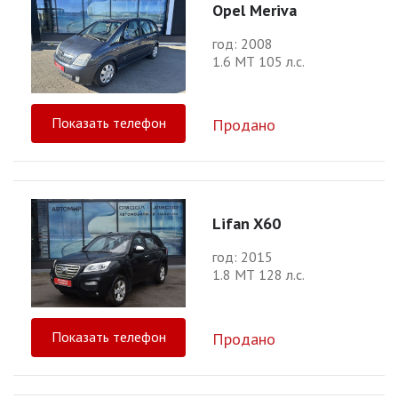
Opel Meriva
год: 2008
1.6 МТ 105 л.с.
Показать телефон
Продано
Lifan X60
год: 2015
1.8 МТ 128 л.с.
Показать телефон
Продано