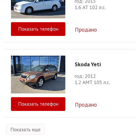
год: 2015
1.6 АТ 102 л.с.
Показать телефон
Продано
Skoda Yeti
год: 2012
1.2 АМТ 105 л.с.
Показать телефон
Продано
Показать еще