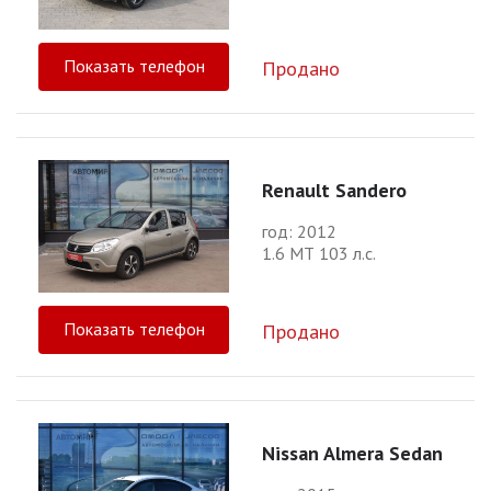
Показать телефон
Продано
Renault Sandero
год: 2012
1.6 МТ 103 л.с.
Показать телефон
Продано
Nissan Almera Sedan