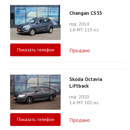
Changan CS35
год: 2014
1.6 МТ 113 л.с.
Показать телефон
Продано
Skoda Octavia
Liftback
год: 2010
1.6 МТ 102 л.с.
Показать телефон
Продано