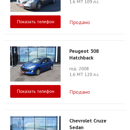
1.6 МТ 109 л.с.
Показать телефон
Продано
Peugeot 308
Hatchback
год: 2008
1.6 МТ 120 л.с.
Показать телефон
Продано
Chevrolet Cruze
Sedan