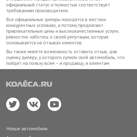
официальный статус и полностью соответствует
требованиям производителя.
Все официальные дилеры находятся в жестких
конкурентных условиях, а потому предлагают
привлекательные цены и высококачественные услуги,
ревностно заботясь о своей репутации, которая
основывается на отзывах клиентов.
Вы также имеете возможность оставить отзыв, дав
оценку дилеру, у которого купили свой автомобиль, что
пойдет на пользу всем – и продавцу, и клиентам.
Новые автомобили