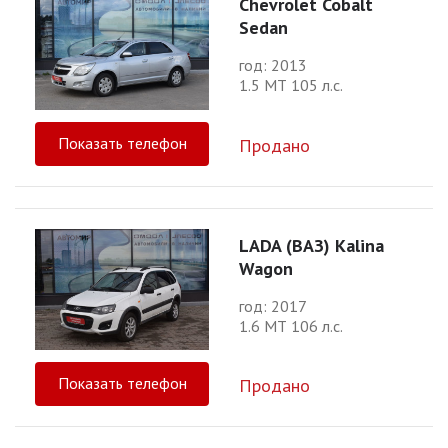
Chevrolet Cobalt
Sedan
год: 2013
1.5 МТ 105 л.с.
Показать телефон
Продано
LADA (ВАЗ) Kalina
Wagon
год: 2017
1.6 МТ 106 л.с.
Показать телефон
Продано