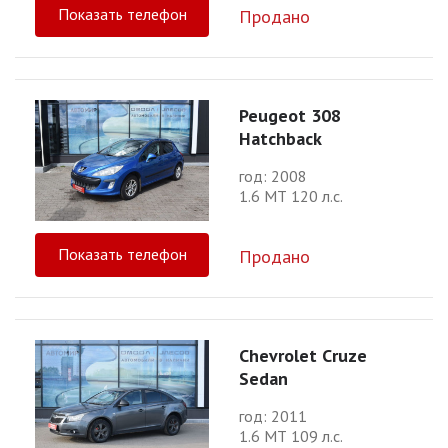
Показать телефон
Продано
Peugeot 308
Hatchback
год: 2008
1.6 МТ 120 л.с.
Показать телефон
Продано
Chevrolet Cruze
Sedan
год: 2011
1.6 МТ 109 л.с.