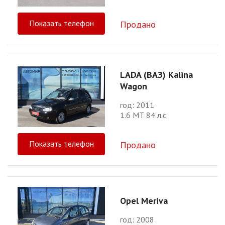
Показать телефон
Продано
LADA (ВАЗ) Kalina
Wagon
год: 2011
1.6 МТ 84 л.с.
Показать телефон
Продано
Opel Meriva
год: 2008