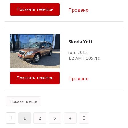
Показать телефон
Продано
Skoda Yeti
год: 2012
1.2 АМТ 105 л.с.
Показать телефон
Продано
Показать еще
1
2
3
4