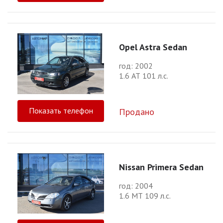
Opel Astra Sedan
год: 2002
1.6 АТ 101 л.с.
Показать телефон
Продано
Nissan Primera Sedan
год: 2004
1.6 МТ 109 л.с.