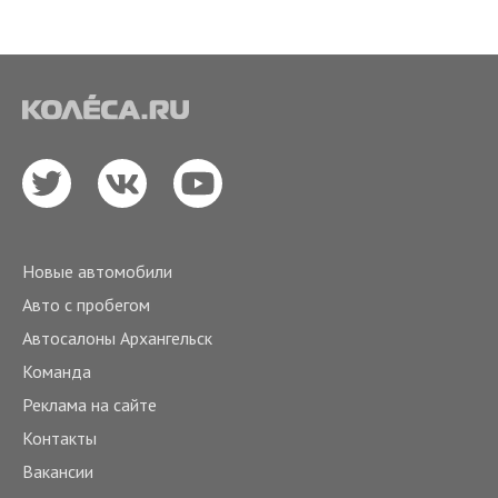
Новые автомобили
Авто с пробегом
Автосалоны Архангельск
Команда
Реклама на сайте
Контакты
Вакансии