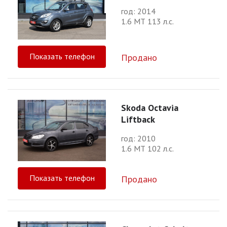
год: 2014
1.6 МТ 113 л.с.
Показать телефон
Продано
Skoda Octavia
Liftback
год: 2010
1.6 МТ 102 л.с.
Показать телефон
Продано