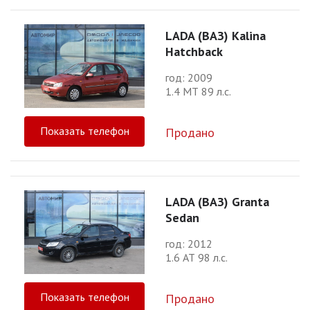
LADA (ВАЗ) Kalina
Hatchback
год: 2009
1.4 МТ 89 л.с.
Показать телефон
Продано
LADA (ВАЗ) Granta
Sedan
год: 2012
1.6 АТ 98 л.с.
Показать телефон
Продано