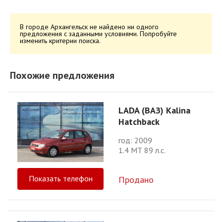
В городе Архангельск не найдено ни одного
предложения с заданными условиями. Попробуйте
изменить критерии поиска.
Похожие предложения
LADA (ВАЗ) Kalina
Hatchback
год: 2009
1.4 МТ 89 л.с.
Показать телефон
Продано