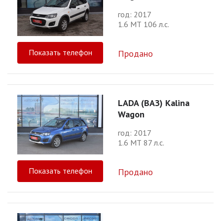
год: 2017
1.6 МТ 106 л.с.
Показать телефон
Продано
LADA (ВАЗ) Kalina
Wagon
год: 2017
1.6 МТ 87 л.с.
Показать телефон
Продано