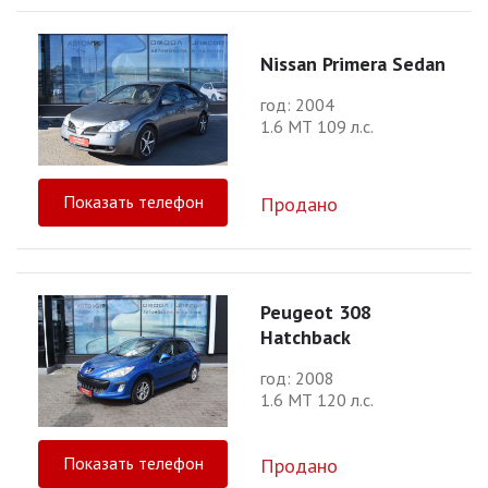
Nissan Primera Sedan
год: 2004
1.6 МТ 109 л.с.
Показать телефон
Продано
Peugeot 308
Hatchback
год: 2008
1.6 МТ 120 л.с.
Показать телефон
Продано