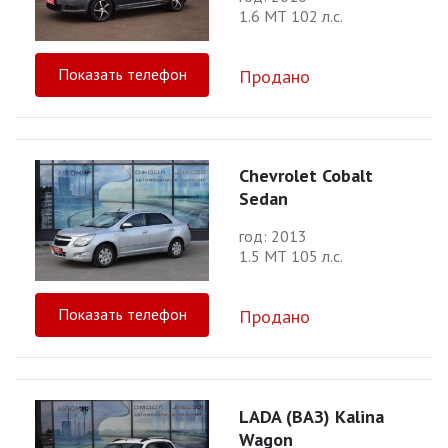
1.6 МТ 102 л.с.
Показать телефон
Продано
Chevrolet Cobalt
Sedan
год: 2013
1.5 МТ 105 л.с.
Показать телефон
Продано
LADA (ВАЗ) Kalina
Wagon