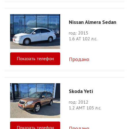
Nissan Almera Sedan
год: 2015
1.6 АТ 102 л.с.
Показать телефон
Продано
Skoda Yeti
год: 2012
1.2 АМТ 105 л.с.
Показать телефон
Продано