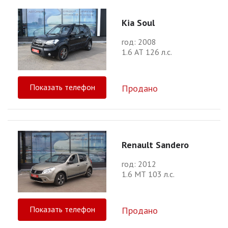
Kia Soul
год: 2008
1.6 АТ 126 л.с.
Показать телефон
Продано
Renault Sandero
год: 2012
1.6 МТ 103 л.с.
Показать телефон
Продано