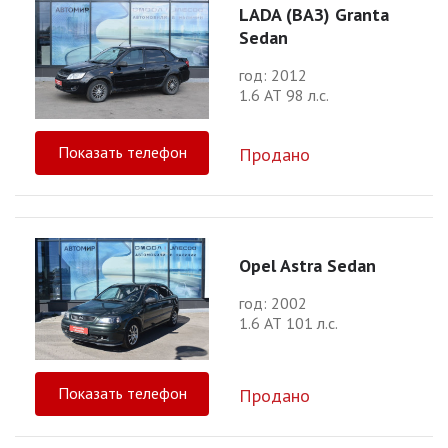
LADA (ВАЗ) Granta
Sedan
год: 2012
1.6 АТ 98 л.с.
Показать телефон
Продано
Opel Astra Sedan
год: 2002
1.6 АТ 101 л.с.
Показать телефон
Продано