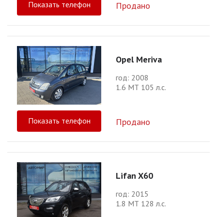
Показать телефон
Продано
Opel Meriva
год: 2008
1.6 МТ 105 л.с.
Показать телефон
Продано
Lifan X60
год: 2015
1.8 МТ 128 л.с.