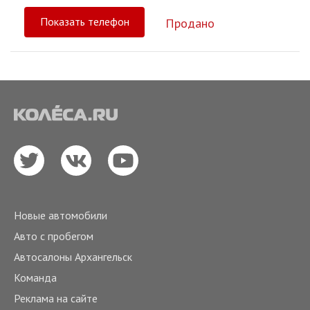
Показать телефон
Продано
Новые автомобили
Авто с пробегом
Автосалоны Архангельск
Команда
Реклама на сайте