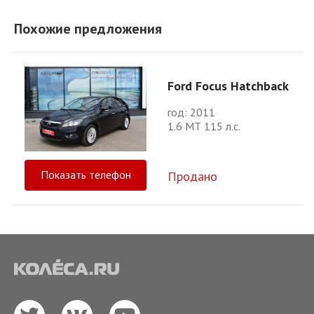
Похожие предложения
Ford Focus Hatchback
год: 2011
1.6 МТ 115 л.с.
Показать телефон
Продано