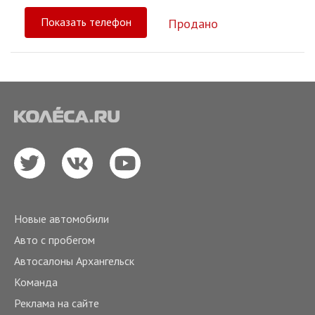
Показать телефон
Продано
Новые автомобили
Авто с пробегом
Автосалоны Архангельск
Команда
Реклама на сайте