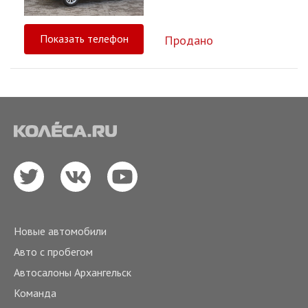
Показать телефон
Продано
Новые автомобили
Авто с пробегом
Автосалоны Архангельск
Команда