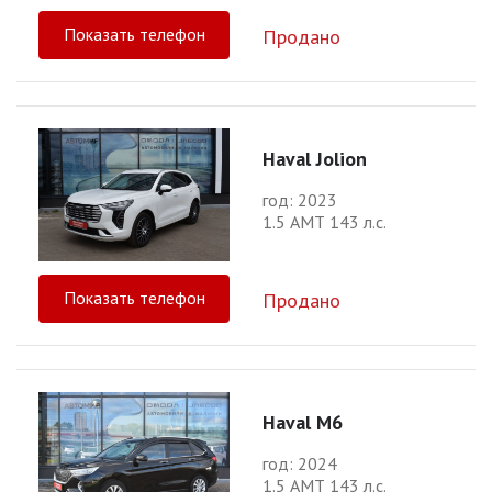
Показать телефон
Продано
Haval Jolion
год: 2023
1.5 АМТ 143 л.с.
Показать телефон
Продано
Haval M6
год: 2024
1.5 АМТ 143 л.с.