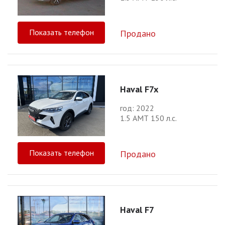
Показать телефон
Продано
Haval F7x
год: 2022
1.5 АМТ 150 л.с.
Показать телефон
Продано
Haval F7