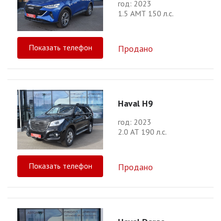
год: 2023
1.5 АМТ 150 л.с.
Показать телефон
Продано
Haval H9
год: 2023
2.0 АТ 190 л.с.
Показать телефон
Продано