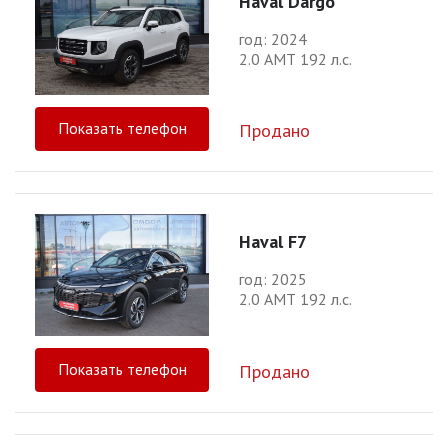
Haval Dargo
год: 2024
2.0 АМТ 192 л.с.
Показать телефон
Продано
Haval F7
год: 2025
2.0 АМТ 192 л.с.
Показать телефон
Продано