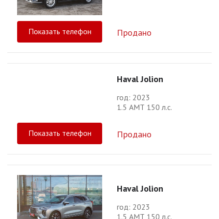
Показать телефон
Продано
Haval Jolion
год: 2023
1.5 АМТ 150 л.с.
Показать телефон
Продано
Haval Jolion
год: 2023
1.5 АМТ 150 л.с.