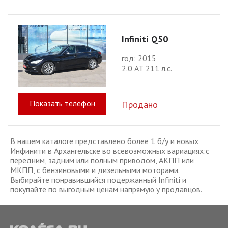
Infiniti Q50
год: 2015
2.0 АТ 211 л.с.
Показать телефон
Продано
В нашем каталоге представлено более 1 б/у и новых
Инфинити в Архангельске во всевозможных вариациях:с
передним, задним или полным приводом, АКПП или
МКПП, с бензиновыми и дизельными моторами.
Выбирайте понравившийся подержанный Infiniti и
покупайте по выгодным ценам напрямую у продавцов.