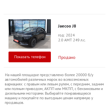
Jaecoo J8
год: 2024
2.0 АМТ 249 л.с.
Показать телефон
Продано
На нашей площадке представлено более 20000 б/у
автомобилей различных марок во всевозможных
вариациях: с правым или левым рулем, с передним, задним
или полным приводом, АКПП или МКПП, с бензиновыми и
дизельными моторами. Выбирайте понравившуюся
машину и покупайте по выгодным ценам напрямую у
продавцов.