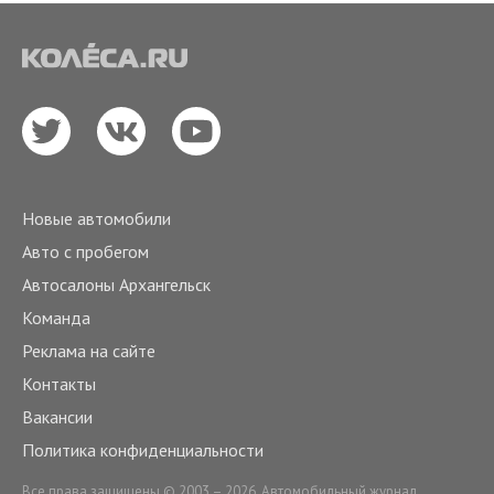
Новые автомобили
Авто с пробегом
Автосалоны Архангельск
Команда
Реклама на сайте
Контакты
Вакансии
Политика конфиденциальности
Все права защищены © 2003 – 2026. Автомобильный журнал