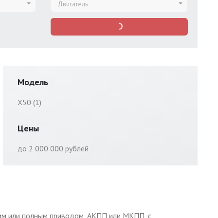
Двигатель
Модель
X50 (1)
Цены
до 2 000 000 рублей
дним или полным приводом, АКПП или МКПП, с