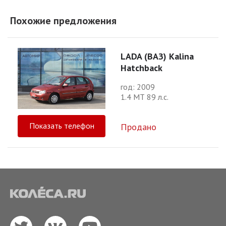
Похожие предложения
LADA (ВАЗ) Kalina
Hatchback
год: 2009
1.4 МТ 89 л.с.
Показать телефон
Продано