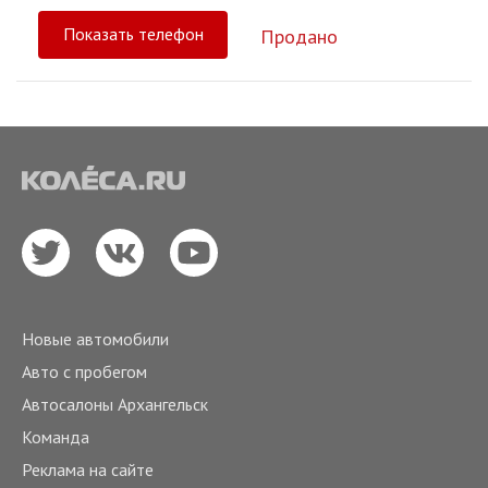
Показать телефон
Продано
Новые автомобили
Авто с пробегом
Автосалоны Архангельск
Команда
Реклама на сайте