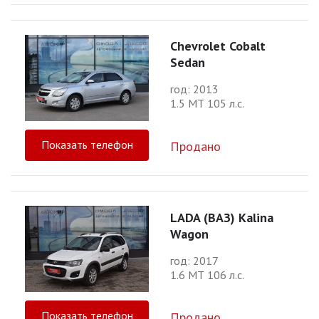
Chevrolet Cobalt
Sedan
год: 2013
1.5 МТ 105 л.с.
Показать телефон
Продано
LADA (ВАЗ) Kalina
Wagon
год: 2017
1.6 МТ 106 л.с.
Показать телефон
Продано