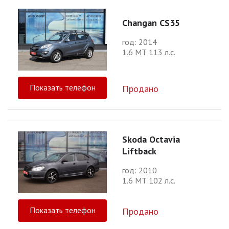
Changan CS35
год: 2014
1.6 МТ 113 л.с.
Показать телефон
Продано
Skoda Octavia
Liftback
год: 2010
1.6 МТ 102 л.с.
Показать телефон
Продано