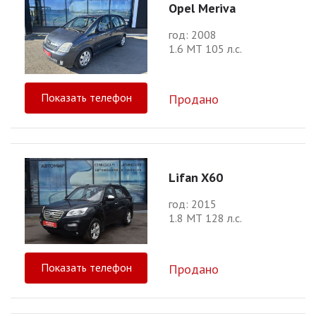
Opel Meriva
год: 2008
1.6 МТ 105 л.с.
Показать телефон
Продано
Lifan X60
год: 2015
1.8 МТ 128 л.с.
Показать телефон
Продано