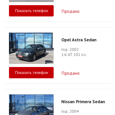
Показать телефон
Продано
Opel Astra Sedan
год: 2002
1.6 АТ 101 л.с.
Показать телефон
Продано
Nissan Primera Sedan
год: 2004