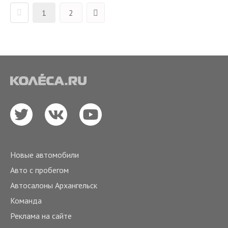
1
2
Новые автомобили
Авто с пробегом
Автосалоны Архангельск
Команда
Реклама на сайте