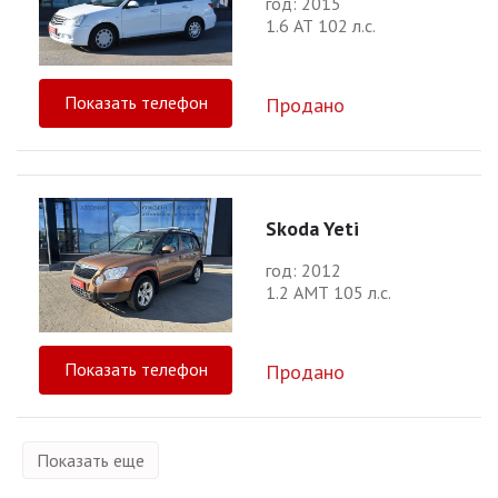
год: 2015
1.6 АТ 102 л.с.
Показать телефон
Продано
Skoda Yeti
год: 2012
1.2 АМТ 105 л.с.
Показать телефон
Продано
Показать еще