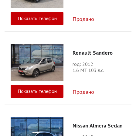
Показать телефон
Продано
Renault Sandero
год: 2012
1.6 МТ 103 л.с.
Показать телефон
Продано
Nissan Almera Sedan