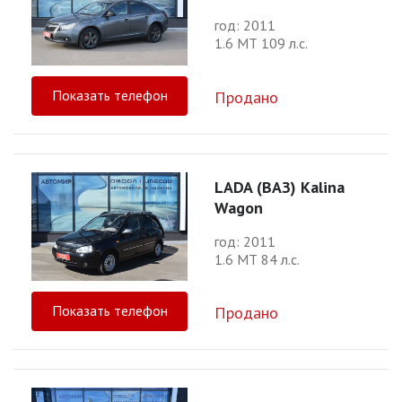
год: 2011
1.6 МТ 109 л.с.
Показать телефон
Продано
LADA (ВАЗ) Kalina
Wagon
год: 2011
1.6 МТ 84 л.с.
Показать телефон
Продано