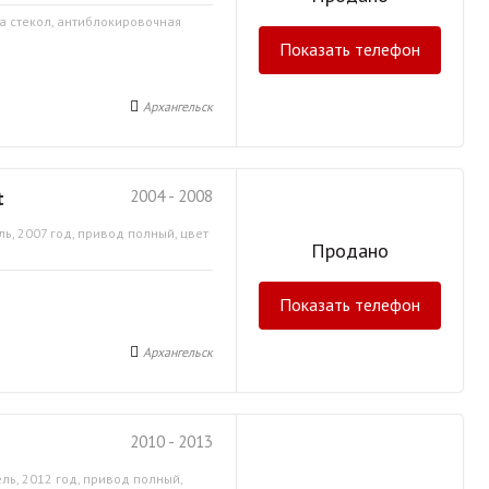
ка стекол, антиблокировочная
Показать телефон
Архангельск
t
2004 - 2008
ь, 2007 год, привод полный, цвет
Продано
Показать телефон
Архангельск
2010 - 2013
ль, 2012 год, привод полный,