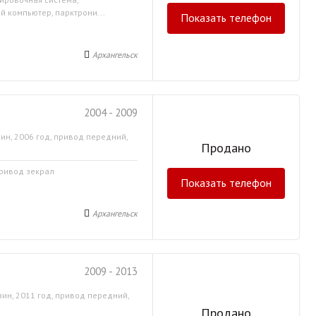
й компьютер, парктрони...
Показать телефон
Архангельск
2004 - 2009
ин, 2006 год, привод передний,
Продано
привод зекрал
Показать телефон
Архангельск
2009 - 2013
зин, 2011 год, привод передний,
Продано