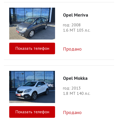
Opel Meriva
год: 2008
1.6 МТ 105 л.с.
Показать телефон
Продано
Opel Mokka
год: 2013
1.8 МТ 140 л.с.
Показать телефон
Продано