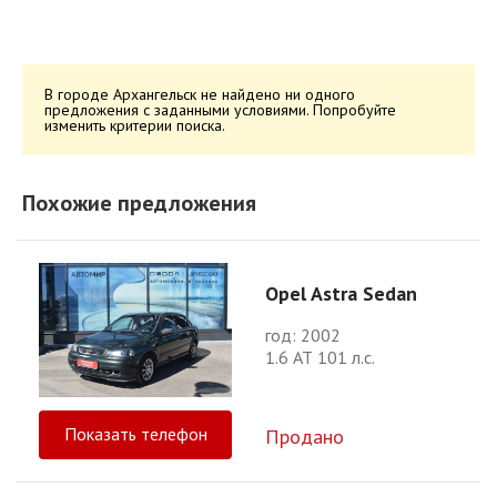
В городе Архангельск не найдено ни одного
предложения с заданными условиями. Попробуйте
изменить критерии поиска.
Похожие предложения
Opel Astra Sedan
год: 2002
1.6 АТ 101 л.с.
Показать телефон
Продано