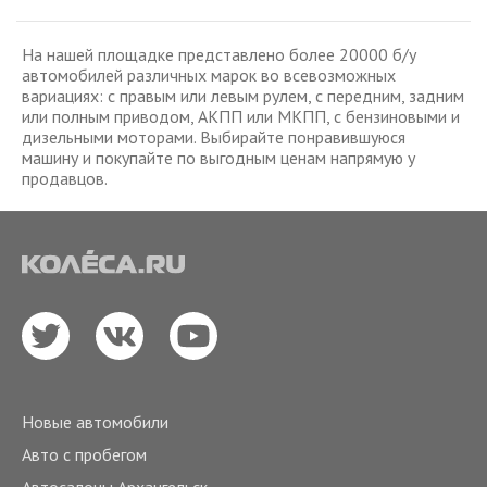
На нашей площадке представлено более 20000 б/у
автомобилей различных марок во всевозможных
вариациях: с правым или левым рулем, с передним, задним
или полным приводом, АКПП или МКПП, с бензиновыми и
дизельными моторами. Выбирайте понравившуюся
машину и покупайте по выгодным ценам напрямую у
продавцов.
Новые автомобили
Авто с пробегом
Автосалоны Архангельск