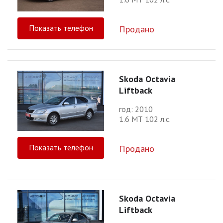
Показать телефон
Продано
Skoda Octavia
Liftback
год: 2010
1.6 МТ 102 л.с.
Показать телефон
Продано
Skoda Octavia
Liftback