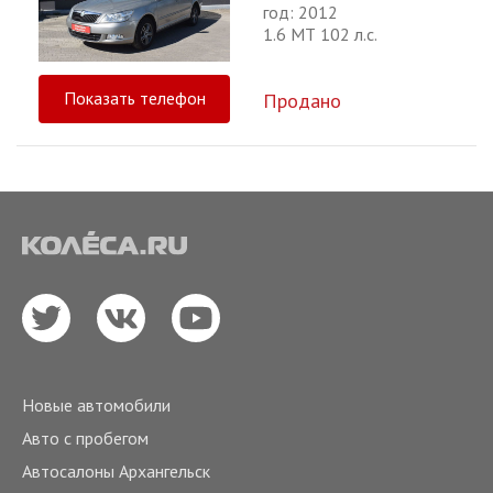
год: 2012
1.6 МТ 102 л.с.
Показать телефон
Продано
Новые автомобили
Авто с пробегом
Автосалоны Архангельск