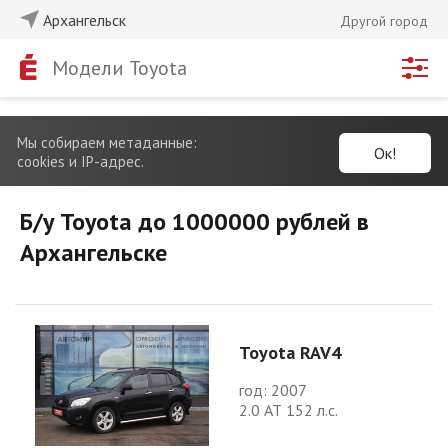
Архангельск
Другой город
Модели Toyota
Мы собираем метаданные:
Ок!
cookies и IP-адрес.
Б/у Toyota до 1000000 рублей в
Архангельске
Toyota RAV4
год: 2007
2.0 АТ 152 л.с.