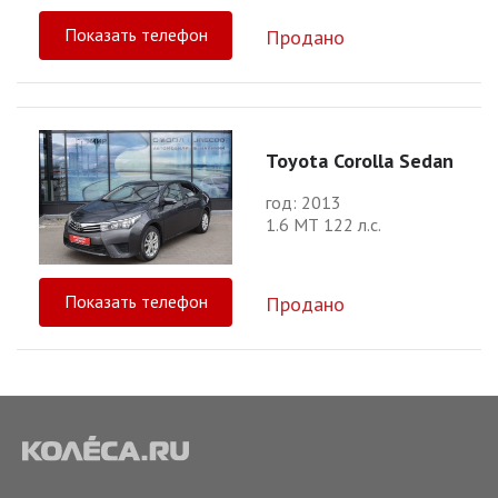
Показать телефон
Продано
Toyota Corolla Sedan
год: 2013
1.6 МТ 122 л.с.
Показать телефон
Продано