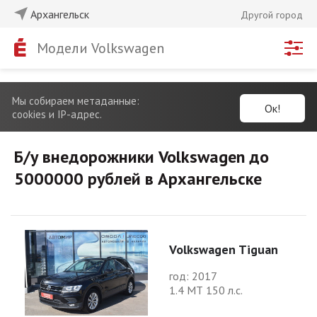
Архангельск
Другой город
Модели Volkswagen
Мы собираем метаданные:
Ок!
cookies и IP-адрес.
Б/у внедорожники Volkswagen до
5000000 рублей в Архангельске
Volkswagen Tiguan
год: 2017
1.4 МТ 150 л.с.