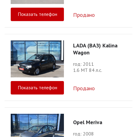
Показать телефон
Продано
LADA (ВАЗ) Kalina
Wagon
год: 2011
1.6 МТ 84 л.с.
Показать телефон
Продано
Opel Meriva
год: 2008