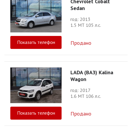
Chevrolet Cobalt
Sedan
год: 2013
1.5 МТ 105 л.с.
Показать телефон
Продано
LADA (ВАЗ) Kalina
Wagon
год: 2017
1.6 МТ 106 л.с.
Показать телефон
Продано