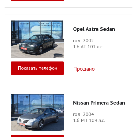
Opel Astra Sedan
год: 2002
1.6 АТ 101 л.с.
Показать телефон
Продано
Nissan Primera Sedan
год: 2004
1.6 МТ 109 л.с.