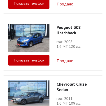
Показать телефон
Продано
Peugeot 308
Hatchback
год: 2008
1.6 МТ 120 л.с.
Показать телефон
Продано
Chevrolet Cruze
Sedan
год: 2011
1.6 МТ 109 л.с.