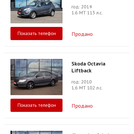
год: 2014
1.6 МТ 113 л.с.
Показать телефон
Продано
Skoda Octavia
Liftback
год: 2010
1.6 МТ 102 л.с.
Показать телефон
Продано