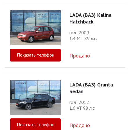
LADA (ВАЗ) Kalina
Hatchback
год: 2009
1.4 МТ 89 л.с.
Показать телефон
Продано
LADA (ВАЗ) Granta
Sedan
год: 2012
1.6 АТ 98 л.с.
Показать телефон
Продано