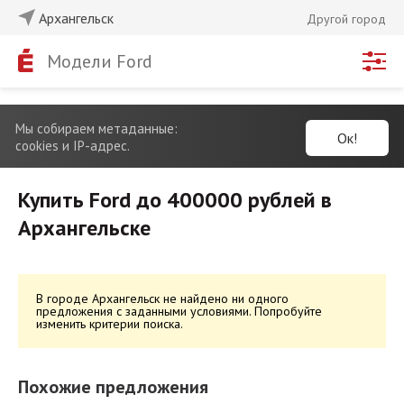
Архангельск
Другой город
Модели Ford
Мы собираем метаданные:
Ок!
cookies и IP-адрес.
Купить Ford до 400000 рублей в
Архангельске
В городе Архангельск не найдено ни одного
предложения с заданными условиями. Попробуйте
изменить критерии поиска.
Похожие предложения