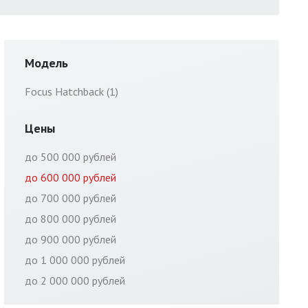
Модель
Focus Hatchback (1)
Цены
до 500 000 рублей
до 600 000 рублей
до 700 000 рублей
до 800 000 рублей
до 900 000 рублей
до 1 000 000 рублей
до 2 000 000 рублей