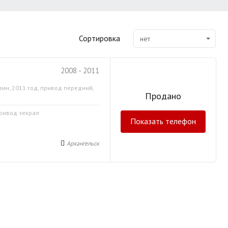
Сортировка
нет
2008 - 2011
зин, 2011 год, привод передний,
Продано
привод зекрал
Показать телефон
Архангельск