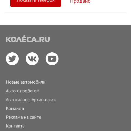
Показать телефон
Продано
Новые автомобили
Авто с пробегом
Автосалоны Архангельск
Команда
Реклама на сайте
Контакты