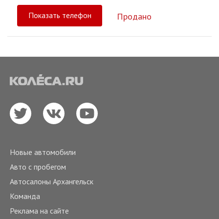
Показать телефон
Продано
Новые автомобили
Авто с пробегом
Автосалоны Архангельск
Команда
Реклама на сайте