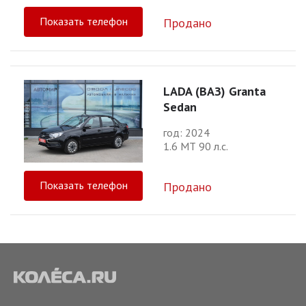
Показать телефон
Продано
LADA (ВАЗ) Granta
Sedan
год: 2024
1.6 МТ 90 л.с.
Показать телефон
Продано