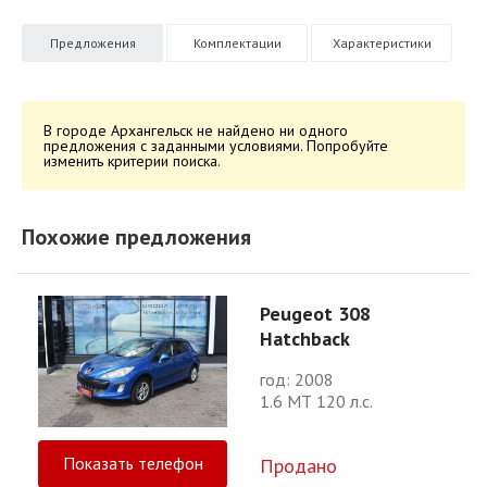
Предложения
Комплектации
Характеристики
В городе Архангельск не найдено ни одного
предложения с заданными условиями. Попробуйте
изменить критерии поиска.
Похожие предложения
Peugeot 308
Hatchback
год: 2008
1.6 МТ 120 л.с.
Показать телефон
Продано