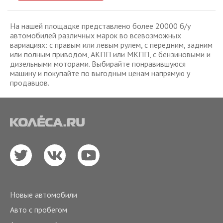
На нашей площадке представлено более 20000 б/у
автомобилей различных марок во всевозможных
вариациях: с правым или левым рулем, с передним, задним
или полным приводом, АКПП или МКПП, с бензиновыми и
дизельными моторами. Выбирайте понравившуюся
машину и покупайте по выгодным ценам напрямую у
продавцов.
Новые автомобили
Авто с пробегом