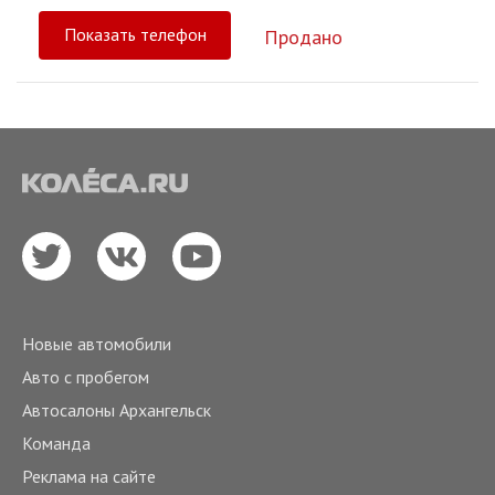
Показать телефон
Продано
Новые автомобили
Авто с пробегом
Автосалоны Архангельск
Команда
Реклама на сайте