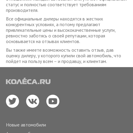
статус и полностью соответствует требованиям
производителя.
Все официальные дилеры находятся в жестких
конкурентных условиях, а потому предлагают
привлекательные цены и высококачественные услуги,
ревностно заботясь о своей репутации, которая
основывается на отзывах клиентов.
Вы также имеете возможность оставить отзыв, дав
оценку дилеру, у которого купили свой автомобиль, что
пойдет на пользу всем – и продавцу, и клиентам.
Новые автомобили