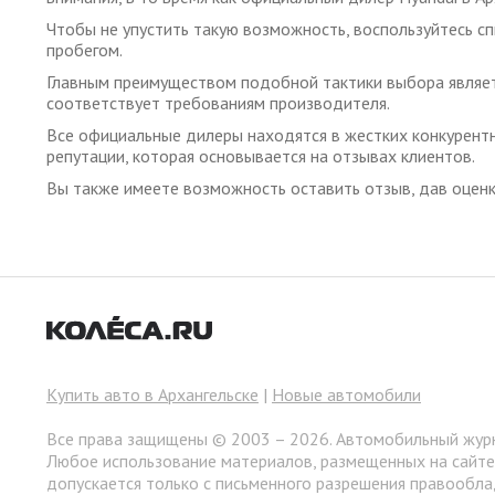
Чтобы не упустить такую возможность, воспользуйтесь сп
пробегом.
Главным преимуществом подобной тактики выбора являет
соответствует требованиям производителя.
Все официальные дилеры находятся в жестких конкурентн
репутации, которая основывается на отзывах клиентов.
Вы также имеете возможность оставить отзыв, дав оценку 
Купить авто в Архангельске
|
Новые автомобили
Все права защищены © 2003 – 2026. Автомобильный жур
Любое использование материалов, размещенных на сайт
допускается только с письменного разрешения правообла