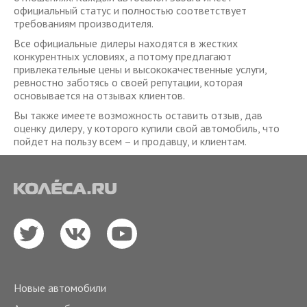
официальный статус и полностью соответствует
требованиям производителя.
Все официальные дилеры находятся в жестких
конкурентных условиях, а потому предлагают
привлекательные цены и высококачественные услуги,
ревностно заботясь о своей репутации, которая
основывается на отзывах клиентов.
Вы также имеете возможность оставить отзыв, дав
оценку дилеру, у которого купили свой автомобиль, что
пойдет на пользу всем – и продавцу, и клиентам.
Новые автомобили